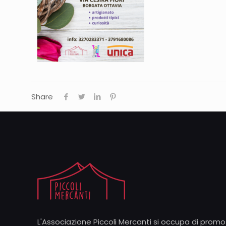
Share
L'Associazione Piccoli Mercanti si occupa di promoz