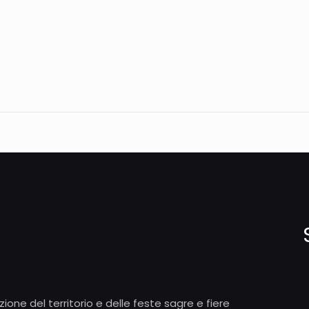
ione del territorio e delle feste sagre e fiere