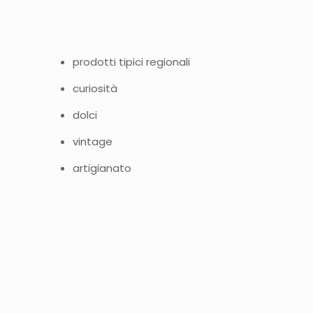
prodotti tipici regionali
curiosità
dolci
vintage
artigianato