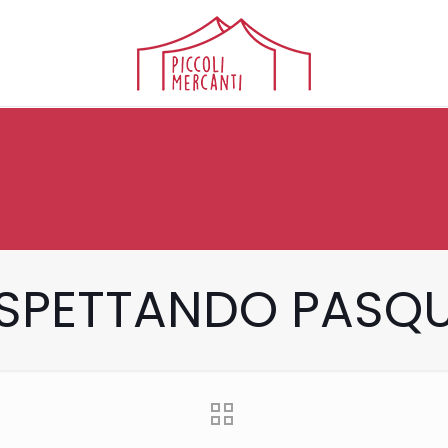
SPETTANDO PASQ