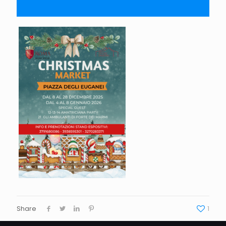
Share
1