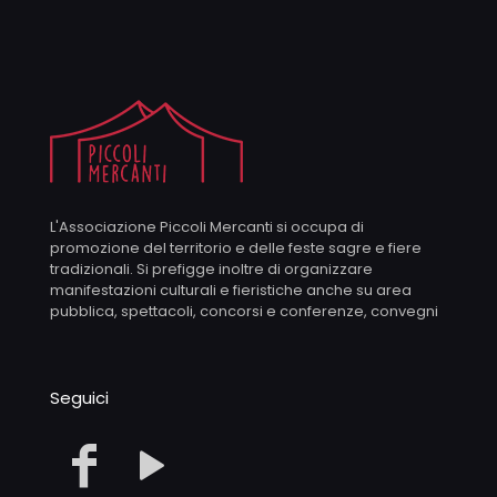
L'Associazione Piccoli Mercanti si occupa di
promozione del territorio e delle feste sagre e fiere
tradizionali. Si prefigge inoltre di organizzare
manifestazioni culturali e fieristiche anche su area
pubblica, spettacoli, concorsi e conferenze, convegni
Seguici