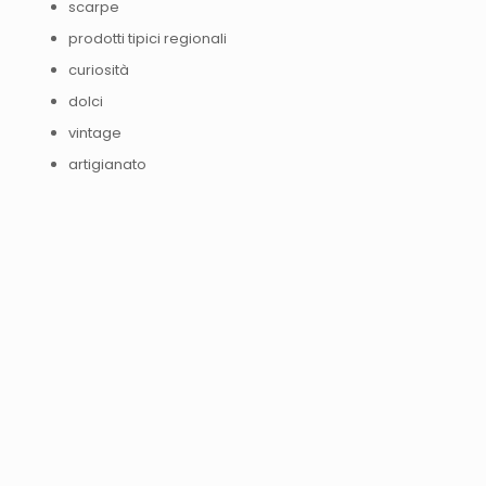
scarpe
prodotti tipici regionali
curiosità
dolci
vintage
artigianato