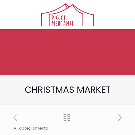
CHRISTMAS MARKET
abbigliamento