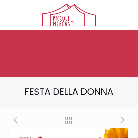
FESTA DELLA DONNA