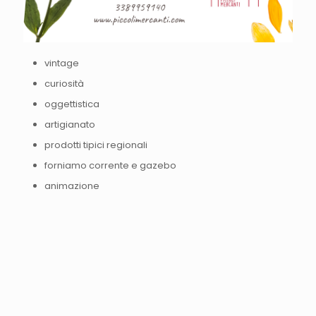
vintage
curiosità
oggettistica
artigianato
prodotti tipici regionali
forniamo corrente e gazebo
animazione