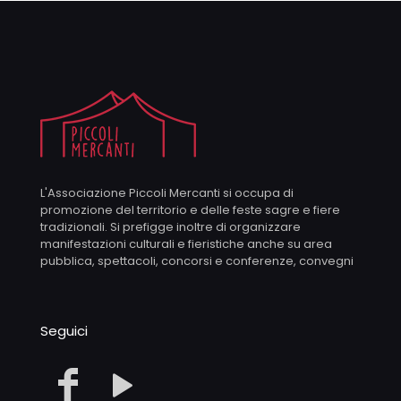
L'Associazione Piccoli Mercanti si occupa di
promozione del territorio e delle feste sagre e fiere
tradizionali. Si prefigge inoltre di organizzare
manifestazioni culturali e fieristiche anche su area
pubblica, spettacoli, concorsi e conferenze, convegni
Seguici