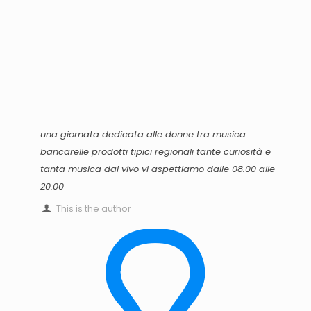
una giornata dedicata alle donne tra musica
bancarelle prodotti tipici regionali tante curiosità e
tanta musica dal vivo vi aspettiamo dalle 08.00 alle
20.00
This is the author