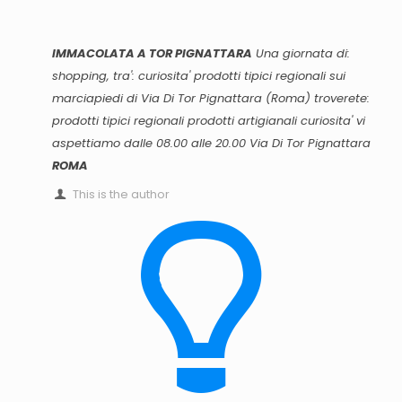
IMMACOLATA A TOR PIGNATTARA
Una giornata di:
shopping, tra': curiosita' prodotti tipici regionali sui
marciapiedi di Via Di Tor Pignattara (
Roma
) troverete:
prodotti tipici regionali prodotti artigianali curiosita' vi
aspettiamo dalle 08.00 alle 20.00
Via Di Tor Pignattara
ROMA
This is the author