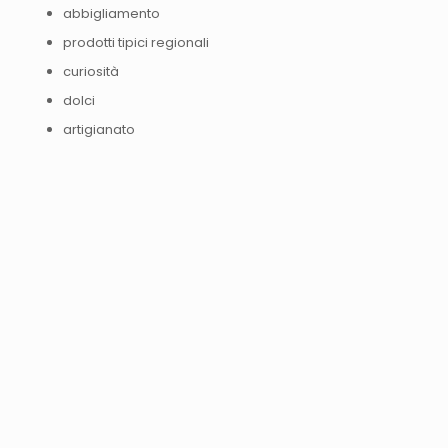
abbigliamento
prodotti tipici regionali
curiosità
dolci
artigianato