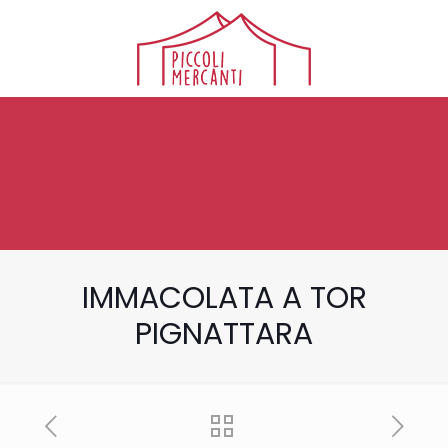
IMMACOLATA A TOR
PIGNATTARA