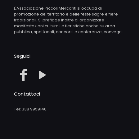
L'Associazione Piccoli Mercanti si occupa di
promozione del territorio e delle feste sagre e fiere
tradizionali. Si prefigge inoltre di organizzare
manifestazioni culturali e fieristiche anche su area
pubblica, spettacoli, concorsi e conferenze, convegni
Seguici
Contattaci
Tel: 338 9959140