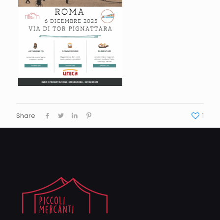
Share
1