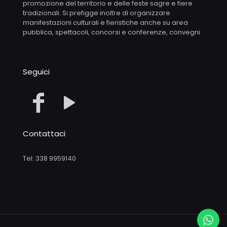
promozione del territorio e delle feste sagre e fiere
tradizionali. Si prefigge inoltre di organizzare
manifestazioni culturali e fieristiche anche su area
pubblica, spettacoli, concorsi e conferenze, convegni
Seguici
Contattaci
Tel: 338 9959140