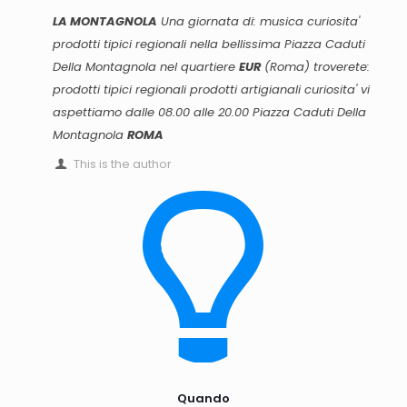
LA MONTAGNOLA
Una giornata di: musica curiosita'
prodotti tipici regionali nella bellissima Piazza Caduti
Della Montagnola nel quartiere
EUR
(
Roma
) troverete:
prodotti tipici regionali prodotti artigianali curiosita' vi
aspettiamo dalle 08.00 alle 20.00
Piazza Caduti Della
Montagnola
ROMA
This is the author
Quando