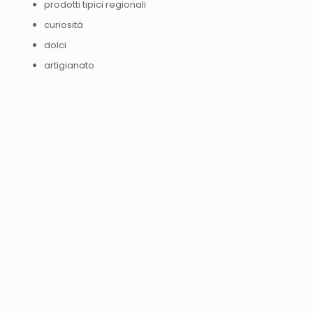
prodotti tipici regionali
curiosità
dolci
artigianato