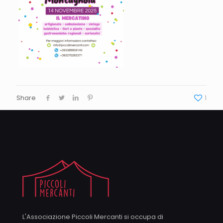
Share
1
L'Associazione Piccoli Mercanti si occupa di