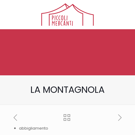
LA MONTAGNOLA
abbigliamento