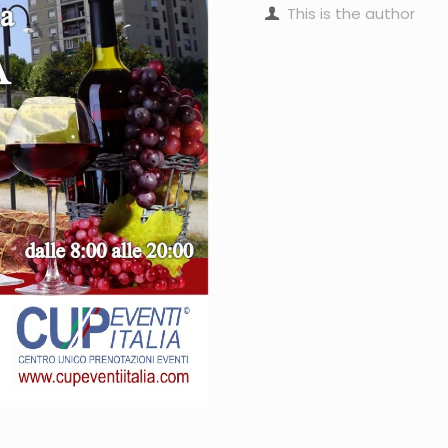
This is the author