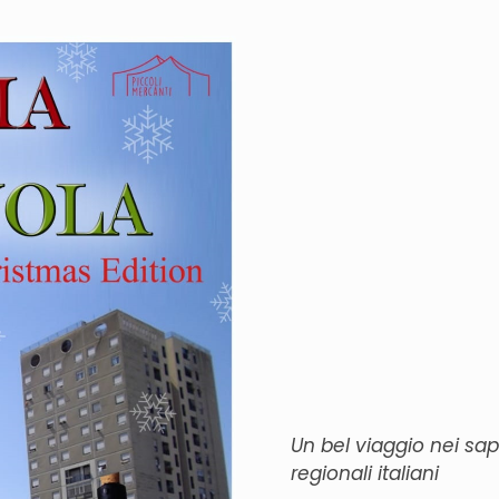
Un bel viaggio nei sapo
regionali italiani