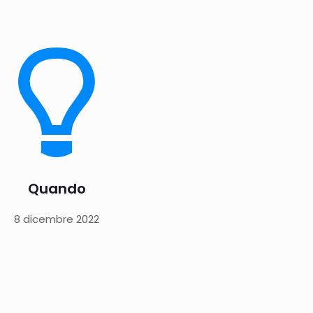
Quando
8 dicembre 2022