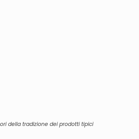
ri della tradizione dei prodotti tipici