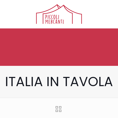
ITALIA IN TAVOLA