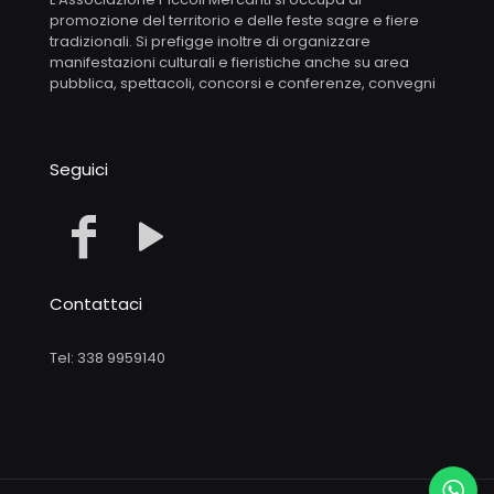
promozione del territorio e delle feste sagre e fiere
tradizionali. Si prefigge inoltre di organizzare
manifestazioni culturali e fieristiche anche su area
pubblica, spettacoli, concorsi e conferenze, convegni
Seguici
Contattaci
Tel: 338 9959140