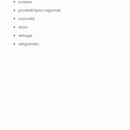
scarpe
prodotti tipici regionali
curiosità
dolci
vintage
artigianato