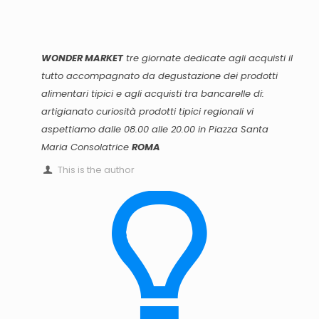
WONDER MARKET
tre giornate dedicate agli acquisti il
tutto accompagnato da degustazione dei prodotti
alimentari tipici e agli acquisti tra bancarelle di:
artigianato curiosità prodotti tipici regionali vi
aspettiamo dalle 08.00 alle 20.00 in
Piazza Santa
Maria Consolatrice
ROMA
This is the author