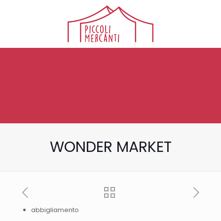
WONDER MARKET
abbigliamento